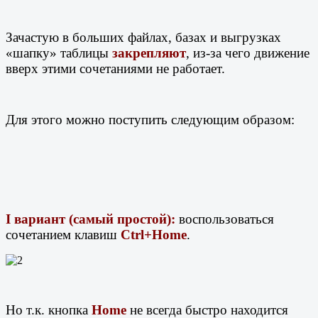
Зачастую в больших файлах, базах и выгрузках
«шапку» таблицы
закрепляют
, из-за чего движение
вверх этими сочетаниями не работает.
Для этого можно поступить следующим образом:
I вариант (самый простой):
воспользоваться
сочетанием клавиш
Ctrl+Home
.
Но т.к. кнопка
Home
не всегда быстро находится