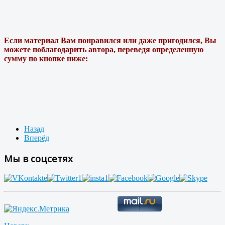
Если материал Вам понравился или даже пригодился, Вы
можете поблагодарить автора, переведя определенную
сумму по кнопке ниже:
Назад
Вперёд
Мы в соцсетях